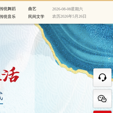
传统舞蹈
曲艺
2026-08-08
星期六
农历2026年5月26日
传统音乐
民间文学