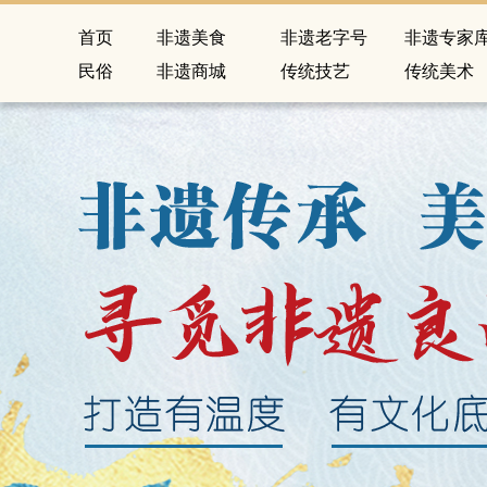
首页
非遗美食
非遗老字号
非遗专家
民俗
非遗商城
传统技艺
传统美术