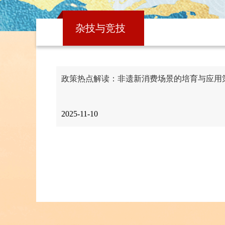
杂技与竞技
政策热点解读：非遗新消费场景的培育与应用
2025-11-10