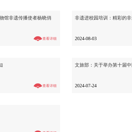
博物馆非遗传播使者杨晓俏
非遗进校园培训：精彩的非
2024-08-03
查看详细
知
文旅部：关于举办第十届中
2024-07-24
查看详细