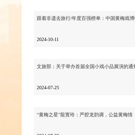
跟着非遗去旅行/年度百强榜单：中国黄梅戏
2024-10-11
文旅部：关于举办首届全国小戏小品展演的通
2024-07-25
“黄梅之星”龍寳玲：严腔龙韵调，公益黄梅情