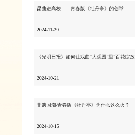
昆曲进高校——青春版《牡丹亭》的创举
2024-11-29
《光明日报》如何让戏曲“大观园”里“百花绽放
2024-10-21
非遗国潮/青春版《牡丹亭》为什么这么火？
2024-10-15