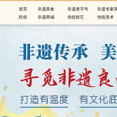
首页
非遗美食
非遗老字号
非遗专家
民俗
非遗商城
传统技艺
传统美术