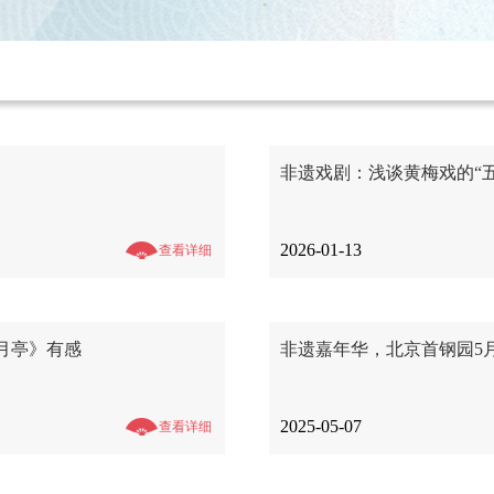
非遗戏剧：浅谈黄梅戏的“
2026-01-13
查看详细
月亭》有感
非遗嘉年华，北京首钢园5月
2025-05-07
查看详细