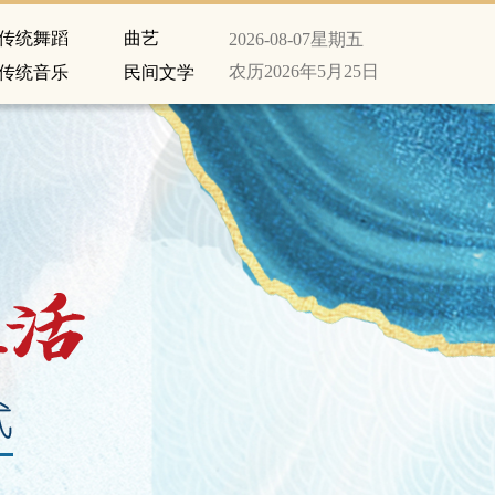
传统舞蹈
曲艺
2026-08-07
星期五
农历2026年5月25日
传统音乐
民间文学