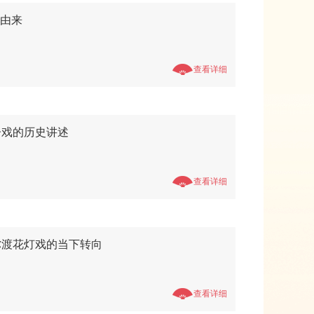
名由来
查看详细
子戏的历史讲述
查看详细
弥渡花灯戏的当下转向
查看详细