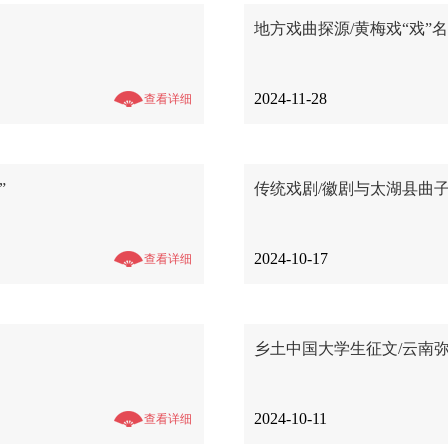
地方戏曲探源/黄梅戏“戏”
2024-11-28
查看详细
”
传统戏剧/徽剧与太湖县曲
2024-10-17
查看详细
乡土中国大学生征文/云南
2024-10-11
查看详细